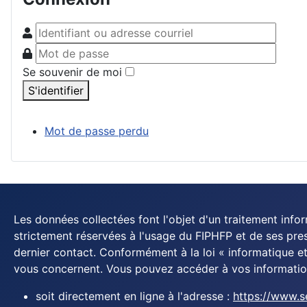
Se souvenir de moi
S'identifier
Mot de passe perdu
Les données collectées font l'objet d'un traitement info
strictement réservées à l'usage du FIPHFP et de ses pr
dernier contact. Conformément à la loi « informatique et 
vous concernent. Vous pouvez accéder à vos informatio
soit directement en ligne à l'adresse :
https://www.s