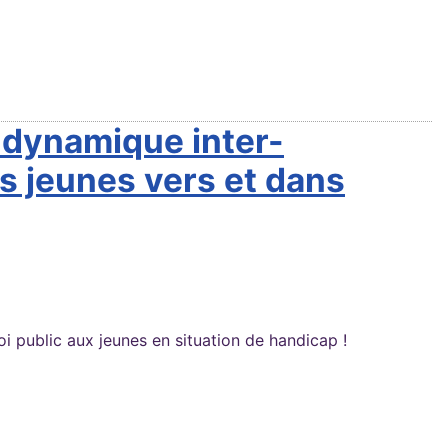
e dynamique inter-
s jeunes vers et dans
i public aux jeunes en situation de handicap !