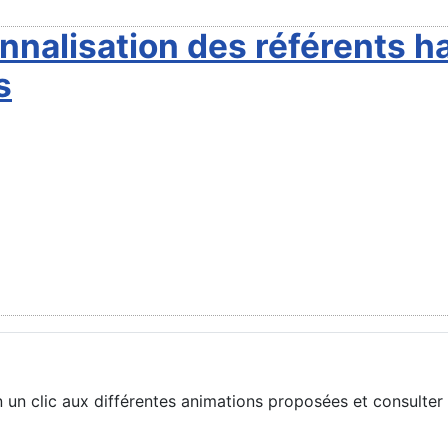
nnalisation des référents h
s
un clic aux différentes animations proposées et consulter 