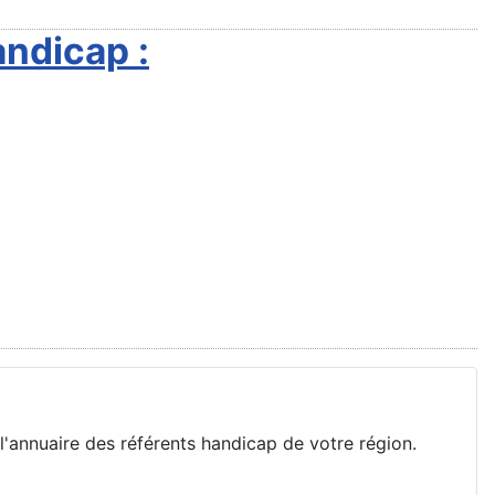
andicap :
l'annuaire des référents handicap de votre région.