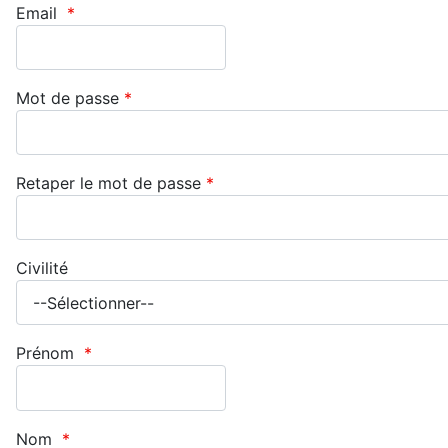
Email
*
Mot de passe
*
Retaper le mot de passe
*
Civilité
Prénom
*
Nom
*