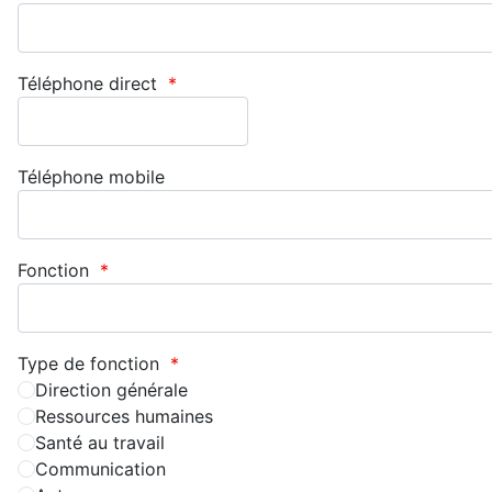
Téléphone direct
*
Téléphone mobile
Fonction
*
Type de fonction
*
Direction générale
Ressources humaines
Santé au travail
Communication