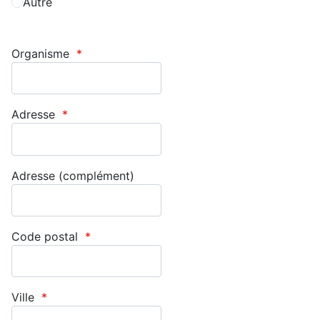
Autre
Organisme
*
Adresse
*
Adresse (complément)
Code postal
*
Ville
*