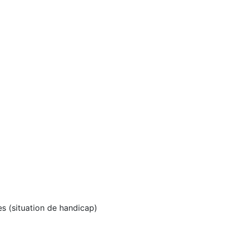
s (situation de handicap)