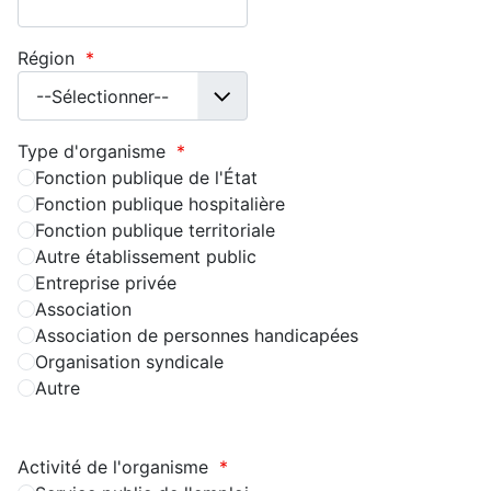
Région
*
Type d'organisme
*
Fonction publique de l'État
Fonction publique hospitalière
Fonction publique territoriale
Autre établissement public
Entreprise privée
Association
Association de personnes handicapées
Organisation syndicale
Autre
Activité de l'organisme
*